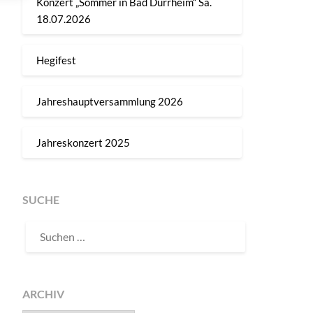
Konzert „Sommer in Bad Dürrheim“ Sa.
18.07.2026
Hegifest
Jahreshauptversammlung 2026
Jahreskonzert 2025
SUCHE
SUCHEN
NACH:
ARCHIV