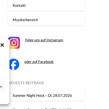
Kontakt
Musikerbereich
Folge uns auf Instagram
oder auf Facebook
NEUESTE BEITRÄGE
en
Summer Night Hock – Di. 28.07.2026