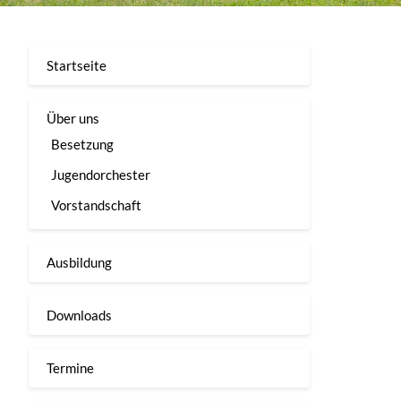
Startseite
Über uns
Besetzung
Jugendorchester
Vorstandschaft
Ausbildung
Downloads
Termine