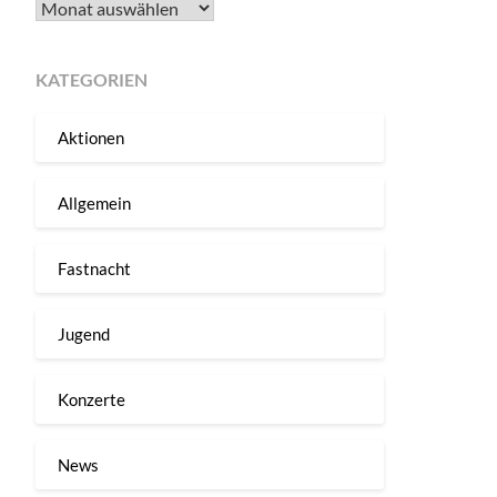
Archiv
KATEGORIEN
Aktionen
Allgemein
Fastnacht
Jugend
Konzerte
News