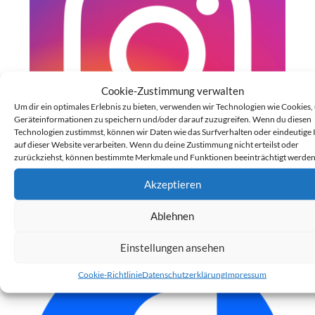
Cookie-Zustimmung verwalten
Um dir ein optimales Erlebnis zu bieten, verwenden wir Technologien wie Cookies,
Geräteinformationen zu speichern und/oder darauf zuzugreifen. Wenn du diesen
Technologien zustimmst, können wir Daten wie das Surfverhalten oder eindeutige 
auf dieser Website verarbeiten. Wenn du deine Zustimmung nicht erteilst oder
zurückziehst, können bestimmte Merkmale und Funktionen beeinträchtigt werden
Akzeptieren
Folge uns auf Instagram
Ablehnen
Einstellungen ansehen
Cookie-Richtlinie
Datenschutzerklärung
Impressum