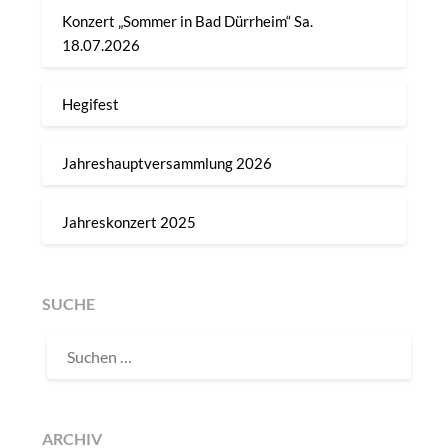
Konzert „Sommer in Bad Dürrheim“ Sa.
18.07.2026
Hegifest
Jahreshauptversammlung 2026
Jahreskonzert 2025
SUCHE
SUCHEN
NACH:
ARCHIV