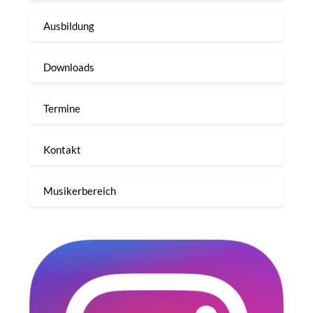
Ausbildung
Downloads
Termine
Kontakt
Musikerbereich