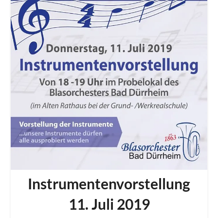
Instrumentenvorstellung
11. Juli 2019