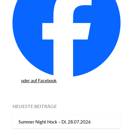
oder auf Facebook
NEUESTE BEITRÄGE
Summer Night Hock – Di. 28.07.2026