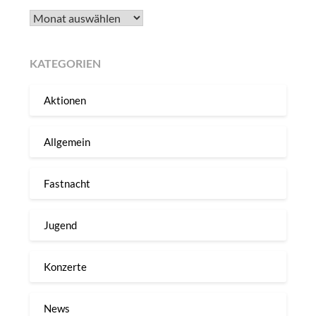
Archiv
KATEGORIEN
Aktionen
Allgemein
Fastnacht
Jugend
Konzerte
News